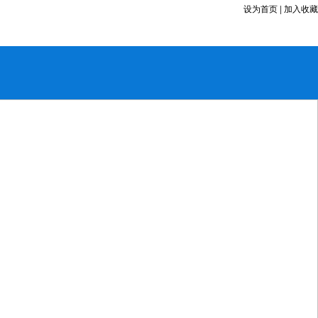
设为首页
|
加入收藏