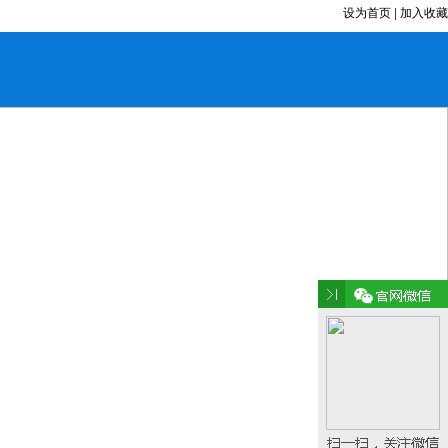
设为首页
|
加入收藏